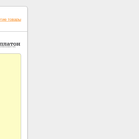
гие товары